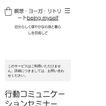
瞑想・ヨーガ・リトリ
ート
being myself
自分らしく健やかな心身と暮ら
しを目指して
このサービスはご利用いただけませ
ん。詳細につきましては、お問い合わ
せください。
行動コミュニケー
ションセミナー