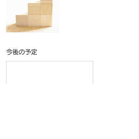
今後の予定
連絡先